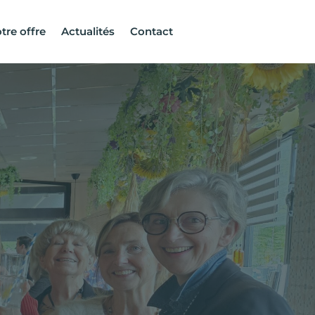
tre offre
Actualités
Contact