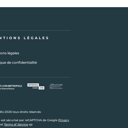
NTIONS LÉGALES
ons légales
ique de confidentialité
lo 2026 tous droits réservés
e est sécurisé par reCAPTCHA de Google
Privacy
et
Terms of Service
ap