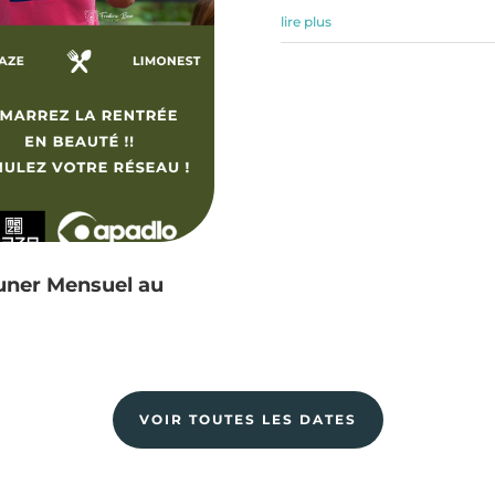
lire plus
euner Mensuel au
VOIR TOUTES LES DATES