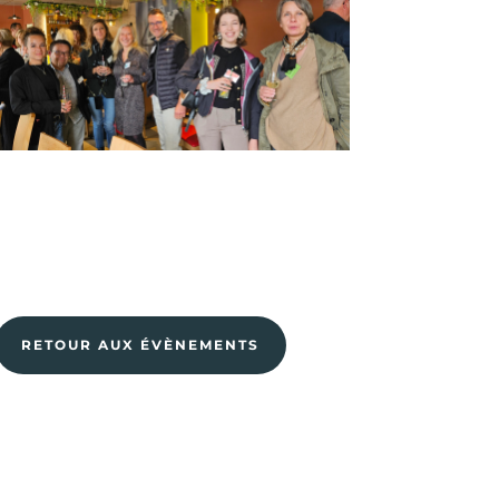
RETOUR AUX ÉVÈNEMENTS