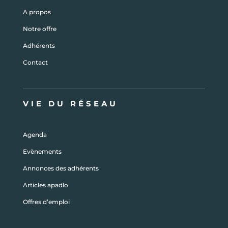
A propos
Notre offre
Adhérents
Contact
VIE DU RÉSEAU
Agenda
Evènements
Annonces des adhérents
Articles apadlo
Offres d’emploi