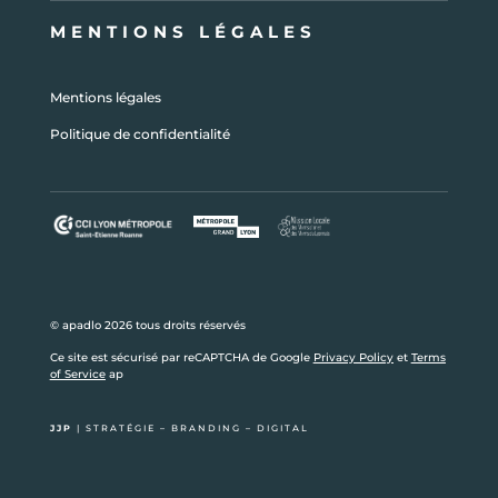
MENTIONS LÉGALES
Mentions légales
Politique de confidentialité
© apadlo 2026 tous droits réservés
Ce site est sécurisé par reCAPTCHA de Google
Privacy Policy
et
Terms
of Service
ap
JJP
|
STRATÉGIE – BRANDING – DIGITAL