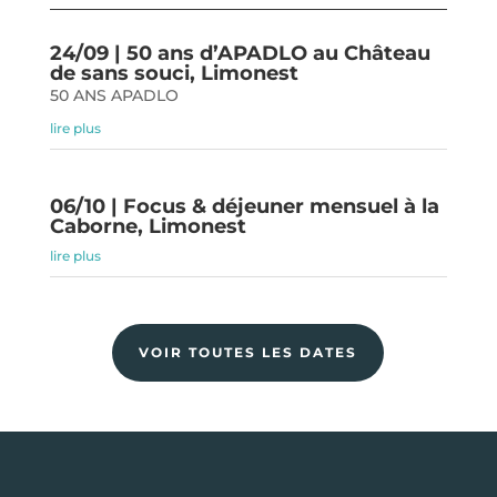
24/09 | 50 ans d’APADLO au Château
de sans souci, Limonest
50 ANS APADLO
lire plus
06/10 | Focus & déjeuner mensuel à la
Caborne, Limonest
lire plus
VOIR TOUTES LES DATES