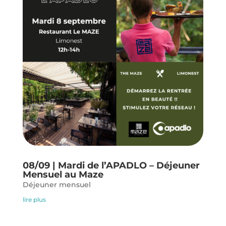
08/09 | Mardi de l’APADLO – Déjeuner
Mensuel au Maze
Déjeuner mensuel
lire plus