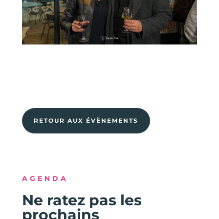
RETOUR AUX ÉVÈNEMENTS
AGENDA
Ne ratez pas les
prochains