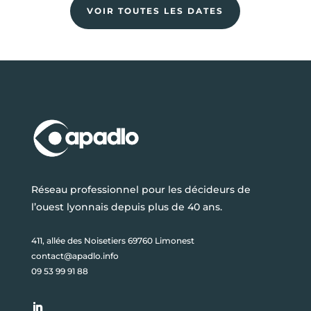
VOIR TOUTES LES DATES
Réseau professionnel pour les décideurs de
l’ouest lyonnais depuis plus de 40 ans.
411, allée des Noisetiers 69760 Limonest
contact@apadlo.info
09 53 99 91 88