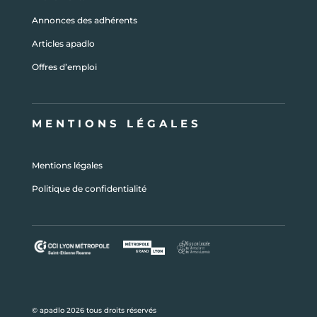
Annonces des adhérents
Articles apadlo
Offres d’emploi
MENTIONS LÉGALES
Mentions légales
Politique de confidentialité
© apadlo 2026 tous droits réservés