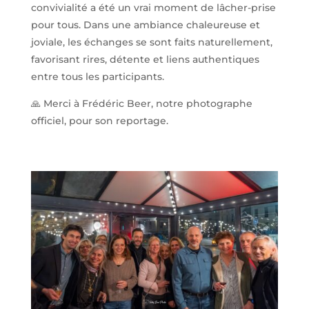
convivialité a été un vrai moment de lâcher-prise
pour tous. Dans une ambiance chaleureuse et
joviale, les échanges se sont faits naturellement,
favorisant rires, détente et liens authentiques
entre tous les participants.
🙏 Merci à Frédéric Beer, notre photographe
officiel, pour son reportage.