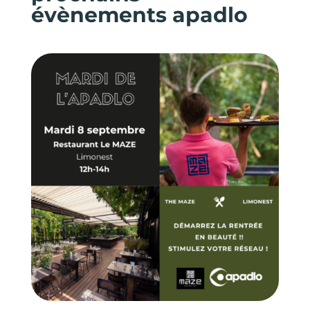
évènements apadlo