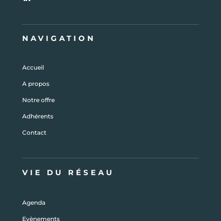
NAVIGATION
Accueil
A propos
Notre offre
Adhérents
Contact
VIE DU RÉSEAU
Agenda
Evènements