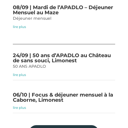
08/09 | Mardi de l’APADLO – Déjeuner
Mensuel au Maze
Déjeuner mensuel
lire plus
24/09 | 50 ans d’APADLO au Château
de sans souci, Limonest
50 ANS APADLO
lire plus
06/10 | Focus & déjeuner mensuel à la
Caborne, Limonest
lire plus