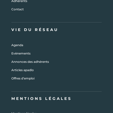
Adhérents
Contact
VIE DU RÉSEAU
Agenda
Evènements
Annonces des adhérents
Articles apadlo
Offres d’emploi
MENTIONS LÉGALES