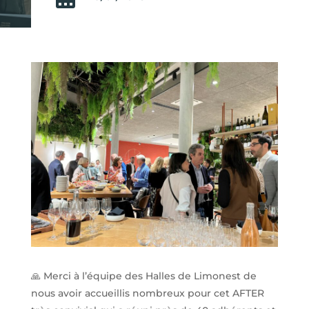
🙏 Merci à l’équipe des Halles de Limonest de
nous avoir accueillis nombreux pour cet AFTER