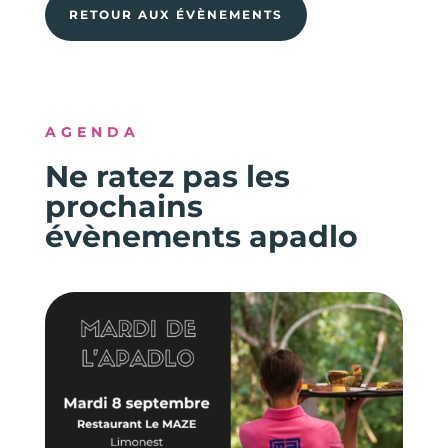
RETOUR AUX ÉVÈNEMENTS
AGENDA
Ne ratez pas les
prochains
évènements apadlo