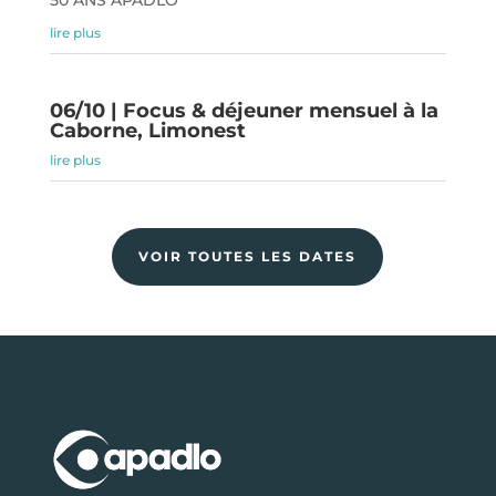
lire plus
06/10 | Focus & déjeuner mensuel à la
Caborne, Limonest
lire plus
VOIR TOUTES LES DATES