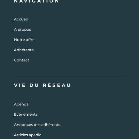
NAVIGATION
Accueil
A propos
Notre offre
Adhérents
Contact
VIE DU RÉSEAU
Agenda
Evènements
Annonces des adhérents
Articles apadlo