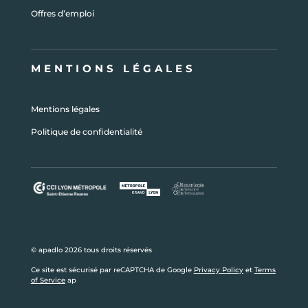
Offres d’emploi
MENTIONS LÉGALES
Mentions légales
Politique de confidentialité
© apadlo 2026 tous droits réservés
Ce site est sécurisé par reCAPTCHA de Google
Privacy Policy
et
Terms
of Service
ap