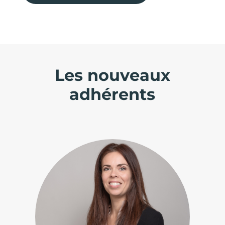
Les nouveaux
adhérents