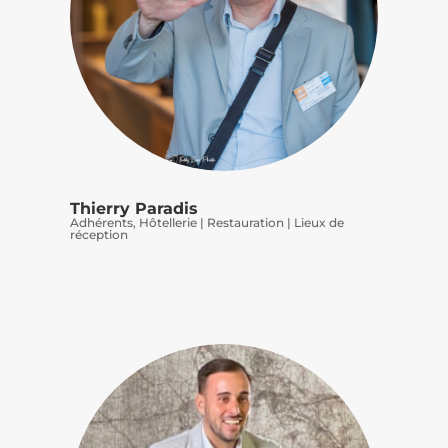
Thierry Paradis
Adhérents
,
Hôtellerie | Restauration | Lieux de
réception