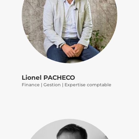
Lionel PACHECO
Finance | Gestion | Expertise comptable