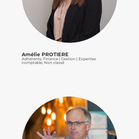
Amélie PROTIERE
Adhérents
,
Finance | Gestion | Expertise
comptable
,
Non classé