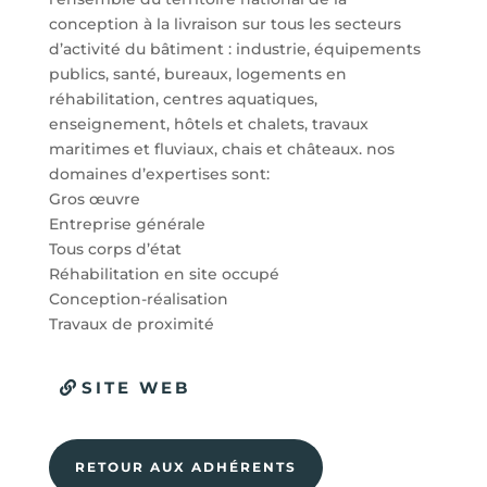
conception à la livraison sur tous les secteurs
d’activité du bâtiment : industrie, équipements
publics, santé, bureaux, logements en
réhabilitation, centres aquatiques,
enseignement, hôtels et chalets, travaux
maritimes et fluviaux, chais et châteaux. nos
domaines d’expertises sont:
Gros œuvre
Entreprise générale
Tous corps d’état
Réhabilitation en site occupé
Conception-réalisation
Travaux de proximité
SITE WEB
RETOUR AUX ADHÉRENTS