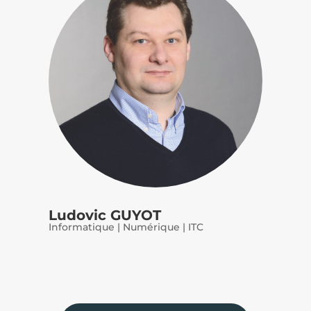
Ludovic GUYOT
Informatique | Numérique | ITC