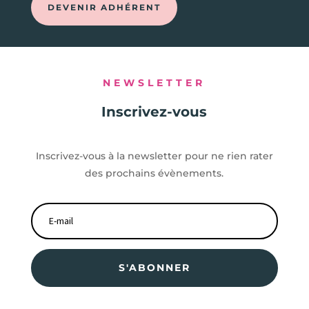
DEVENIR ADHÉRENT
NEWSLETTER
Inscrivez-vous
Inscrivez-vous à la newsletter pour ne rien rater
des prochains évènements.
S'ABONNER