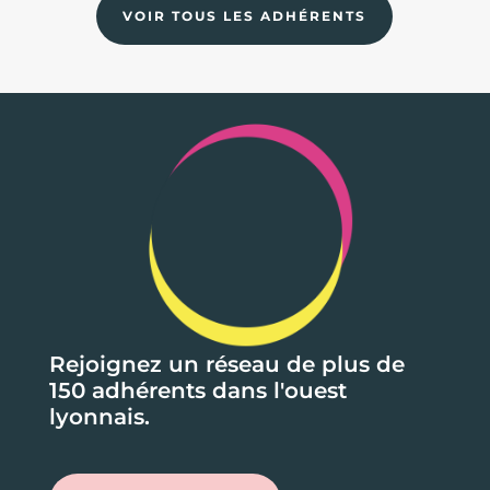
VOIR TOUS LES ADHÉRENTS
Rejoignez un réseau de plus de
150 adhérents dans l'ouest
lyonnais.