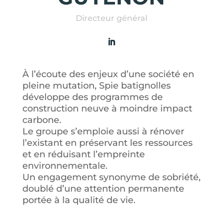
Directeur général
À l’écoute des enjeux d’une société en
pleine mutation, Spie batignolles
développe des programmes de
construction neuve à moindre impact
carbone.
Le groupe s’emploie aussi à rénover
l’existant en préservant les ressources
et en réduisant l’empreinte
environnementale.
Un engagement synonyme de sobriété,
doublé d’une attention permanente
portée à la qualité de vie.