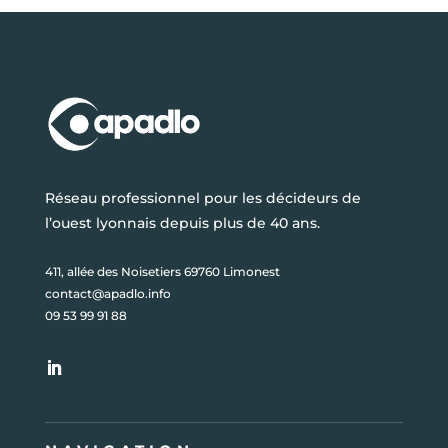
Réseau professionnel pour les décideurs de
l’ouest lyonnais depuis plus de 40 ans.
411, allée des Noisetiers 69760 Limonest
contact@apadlo.info
09 53 99 91 88