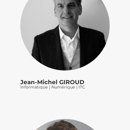
Jean-Michel GIROUD
Informatique | Numérique | ITC