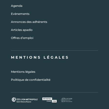
Agenda
Evènements
Annonces des adhérents
Articles apadlo
Offres d’emploi
MENTIONS LÉGALES
Mentions légales
Politique de confidentialité