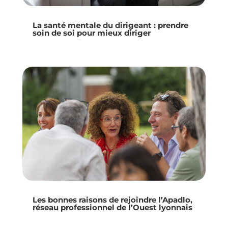
La santé mentale du dirigeant : prendre
soin de soi pour mieux diriger
Les bonnes raisons de rejoindre l’Apadlo,
réseau professionnel de l’Ouest lyonnais