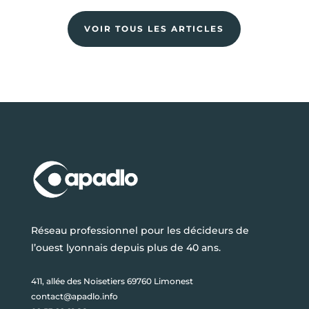
VOIR TOUS LES ARTICLES
Réseau professionnel pour les décideurs de
l’ouest lyonnais depuis plus de 40 ans.
411, allée des Noisetiers 69760 Limonest
contact@apadlo.info