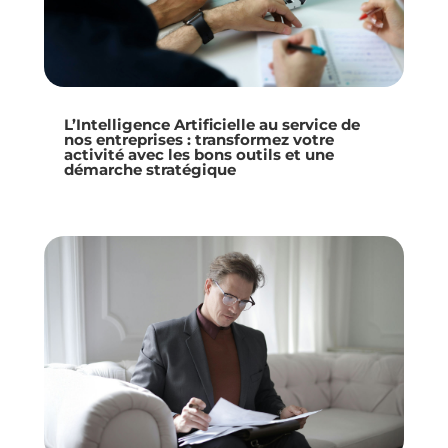
L’Intelligence Artificielle au service de
nos entreprises : transformez votre
activité avec les bons outils et une
démarche stratégique