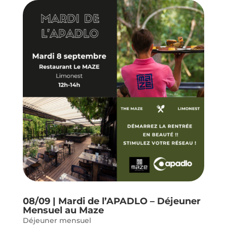
08/09 | Mardi de l’APADLO – Déjeuner
Mensuel au Maze
Déjeuner mensuel