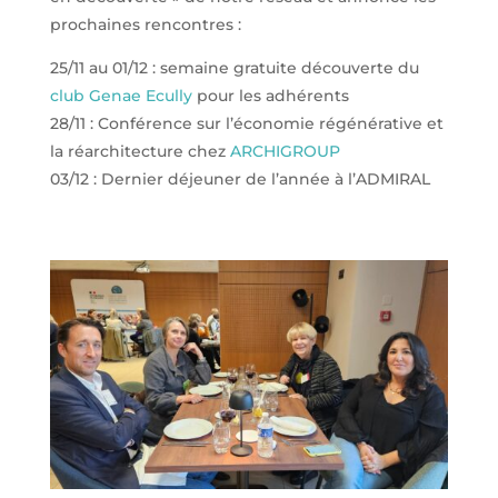
prochaines rencontres :
25/11 au 01/12 : semaine gratuite découverte du
club Genae Ecully
pour les adhérents
28/11 : Conférence sur l’économie régénérative et
la réarchitecture chez
ARCHIGROUP
03/12 : Dernier déjeuner de l’année à l’ADMIRAL