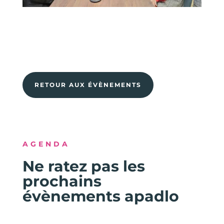
RETOUR AUX ÉVÈNEMENTS
AGENDA
Ne ratez pas les
prochains
évènements apadlo