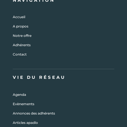
NAVIGATION
Accueil
A propos
Notre offre
Adhérents
Contact
VIE DU RÉSEAU
Agenda
Evènements
Annonces des adhérents
Articles apadlo