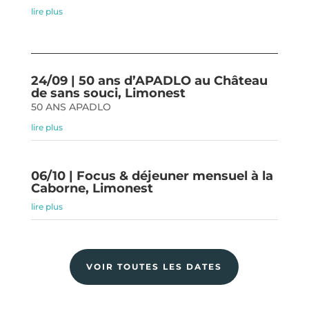
lire plus
24/09 | 50 ans d’APADLO au Château
de sans souci, Limonest
50 ANS APADLO
lire plus
06/10 | Focus & déjeuner mensuel à la
Caborne, Limonest
lire plus
VOIR TOUTES LES DATES