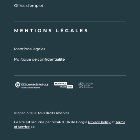
Offres d’emploi
MENTIONS LÉGALES
Mentions légales
Politique de confidentialité
© apadlo 2026 tous droits réservés
Ce site est sécurisé par reCAPTCHA de Google
Privacy Policy
et
Terms
of Service
ap