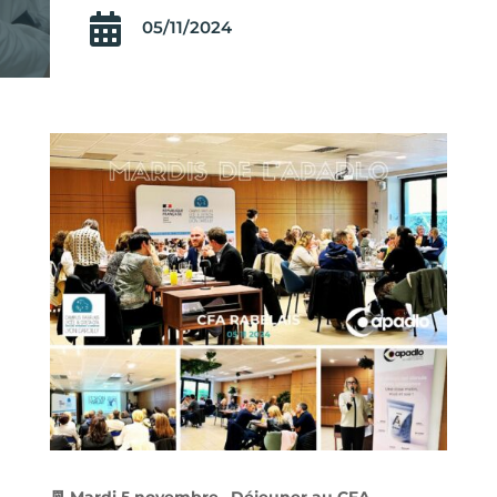

05/11/2024