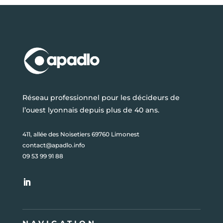
Réseau professionnel pour les décideurs de
l’ouest lyonnais depuis plus de 40 ans.
411, allée des Noisetiers 69760 Limonest
contact@apadlo.info
09 53 99 91 88