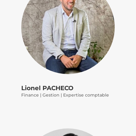
Lionel PACHECO
Finance | Gestion | Expertise comptable