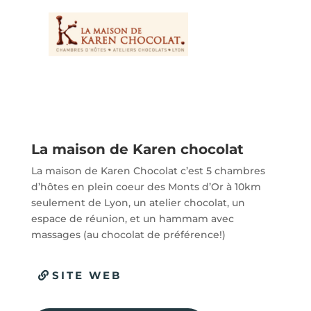
La maison de Karen chocolat
La maison de Karen Chocolat c’est 5 chambres
d’hôtes en plein coeur des Monts d’Or à 10km
seulement de Lyon, un atelier chocolat, un
espace de réunion, et un hammam avec
massages (au chocolat de préférence!)
SITE WEB