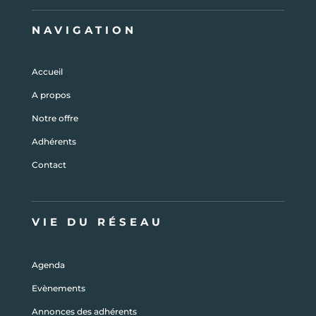
NAVIGATION
Accueil
A propos
Notre offre
Adhérents
Contact
VIE DU RÉSEAU
Agenda
Evènements
Annonces des adhérents