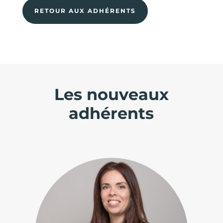
RETOUR AUX ADHÉRENTS
Les nouveaux
adhérents