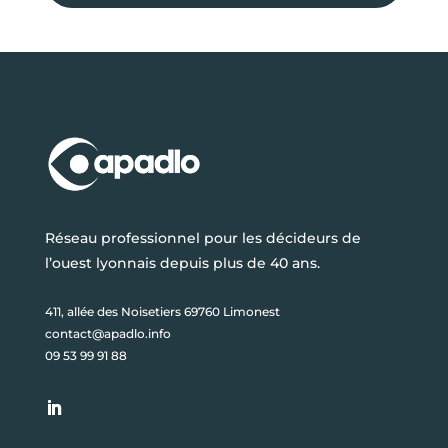
Réseau professionnel pour les décideurs de
l’ouest lyonnais depuis plus de 40 ans.
411, allée des Noisetiers 69760 Limonest
contact@apadlo.info
09 53 99 91 88