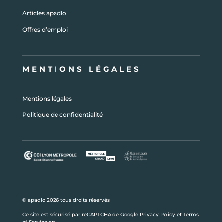
Articles apadlo
Offres d’emploi
MENTIONS LÉGALES
Mentions légales
Politique de confidentialité
© apadlo 2026 tous droits réservés
Ce site est sécurisé par reCAPTCHA de Google
Privacy Policy
et
Terms
of Service
ap