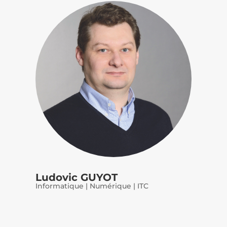
Ludovic GUYOT
Informatique | Numérique | ITC