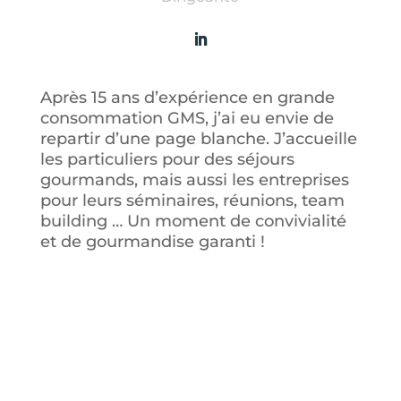
Après 15 ans d’expérience en grande
consommation GMS, j’ai eu envie de
repartir d’une page blanche. J’accueille
les particuliers pour des séjours
gourmands, mais aussi les entreprises
pour leurs séminaires, réunions, team
building … Un moment de convivialité
et de gourmandise garanti !