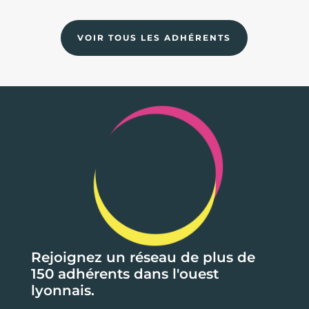
VOIR TOUS LES ADHÉRENTS
Rejoignez un réseau de plus de
150 adhérents dans l'ouest
lyonnais.