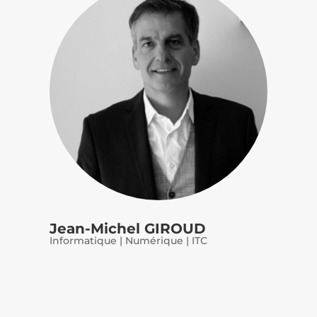
Jean-Michel GIROUD
Informatique | Numérique | ITC