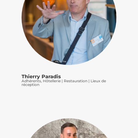
Thierry Paradis
Adhérents
,
Hôtellerie | Restauration | Lieux de
réception