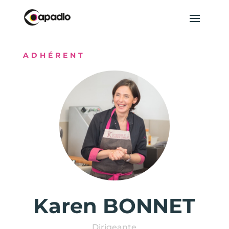
ADHÉRENT
Karen BONNET
Dirigeante