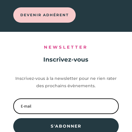
DEVENIR ADHÉRENT
NEWSLETTER
Inscrivez-vous
Inscrivez-vous à la newsletter pour ne rien rater
des prochains évènements.
S'ABONNER