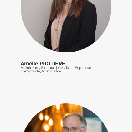
Amélie PROTIERE
Adhérents
,
Finance | Gestion | Expertise
comptable
,
Non classé