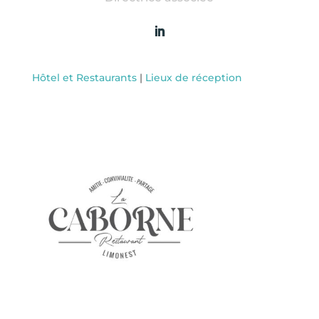
Hôtel et Restaurants
|
Lieux de réception