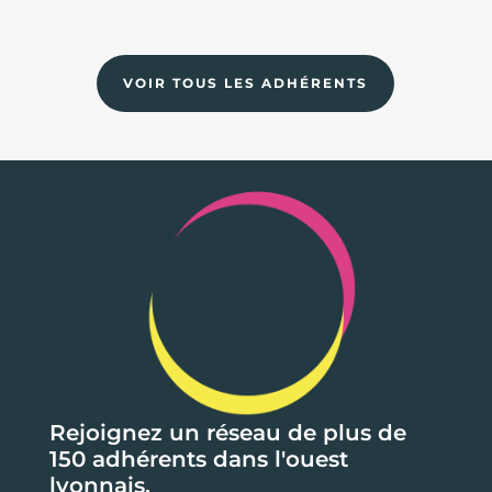
VOIR TOUS LES ADHÉRENTS
Rejoignez un réseau de plus de
150 adhérents dans l'ouest
lyonnais.