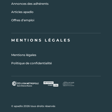
Annonces des adhérents
Articles apadlo
Offres d’emploi
MENTIONS LÉGALES
Mentions légales
Politique de confidentialité
© apadlo 2026 tous droits réservés