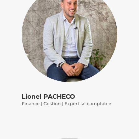
Lionel PACHECO
Finance | Gestion | Expertise comptable