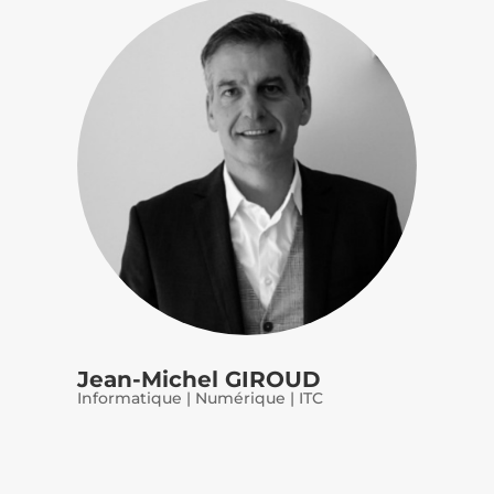
Jean-Michel GIROUD
Informatique | Numérique | ITC