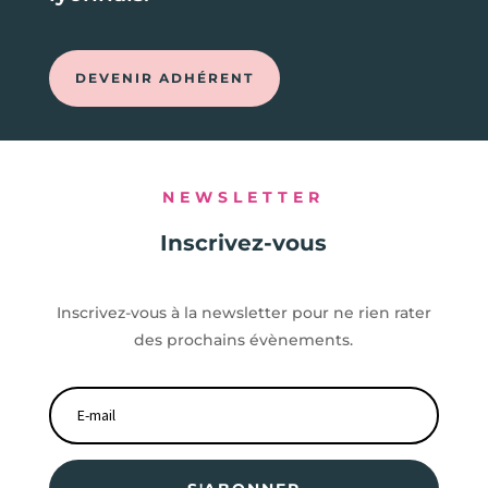
DEVENIR ADHÉRENT
NEWSLETTER
Inscrivez-vous
Inscrivez-vous à la newsletter pour ne rien rater
des prochains évènements.