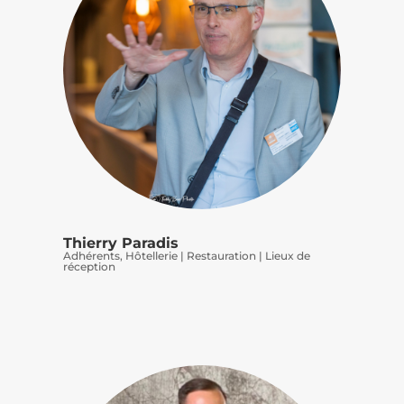
Thierry Paradis
Adhérents
,
Hôtellerie | Restauration | Lieux de
réception