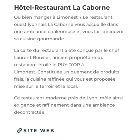
Hôtel-Restaurant La Caborne
Où bien manger à Limonest ? Le restaurant
ouest lyonnais La Caborne vous accueille dans
une ambiance chaleureuse et vous fait découvrir
sa cuisine gourmande.
La carte du restaurant a été conçue par le chef
Laurent Bouvier, ancien propriétaire du
restaurant étoilé le PUY D’OR à
Limonest. Constituée uniquement de produits
frais, la cuisine raffinée qui vous est proposée
mise sur le terroir et le local.
Ce restaurant moderne près de Lyon, mêle ainsi
exigence et raffinement dans une ambiance
décontractée.
SITE WEB