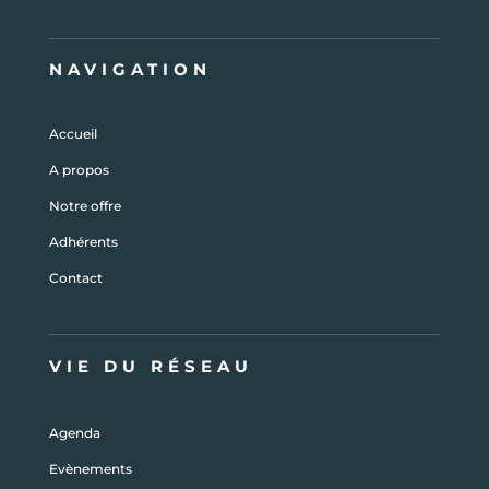
NAVIGATION
Accueil
A propos
Notre offre
Adhérents
Contact
VIE DU RÉSEAU
Agenda
Evènements