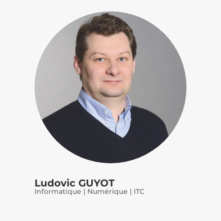
Ludovic GUYOT
Informatique | Numérique | ITC