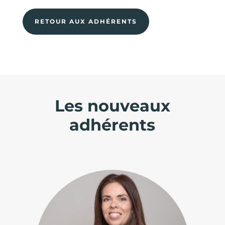
RETOUR AUX ADHÉRENTS
Les nouveaux
adhérents