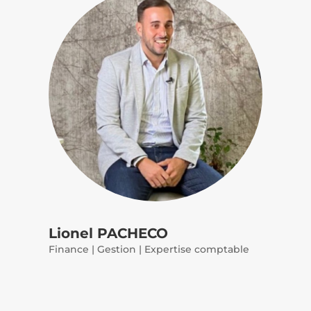
Lionel PACHECO
Finance | Gestion | Expertise comptable