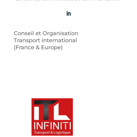
Conseil et Organisation
Transport international
(France & Europe)