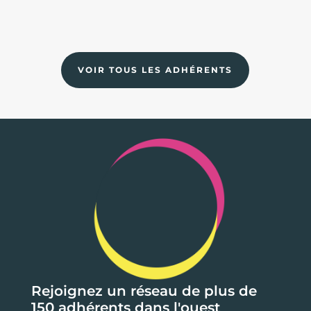
VOIR TOUS LES ADHÉRENTS
Rejoignez un réseau de plus de
150 adhérents dans l'ouest