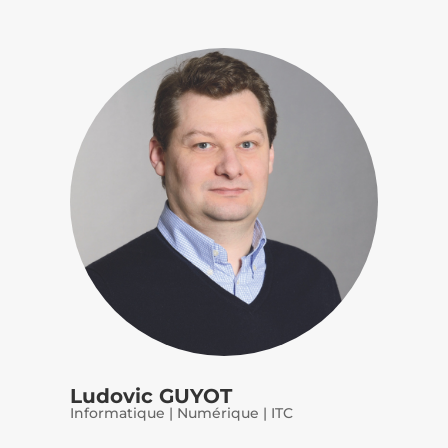
Ludovic GUYOT
Informatique | Numérique | ITC