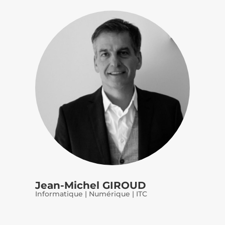
Jean-Michel GIROUD
Informatique | Numérique | ITC