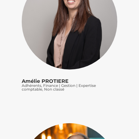
Amélie PROTIERE
Adhérents
,
Finance | Gestion | Expertise
comptable
,
Non classé