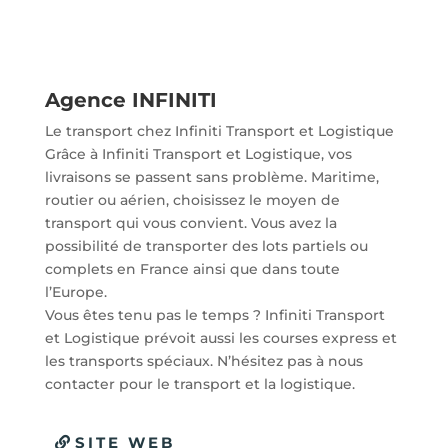
Agence INFINITI
Le transport chez Infiniti Transport et Logistique
Grâce à Infiniti Transport et Logistique, vos
livraisons se passent sans problème. Maritime,
routier ou aérien, choisissez le moyen de
transport qui vous convient. Vous avez la
possibilité de transporter des lots partiels ou
complets en France ainsi que dans toute
l’Europe.
Vous êtes tenu pas le temps ? Infiniti Transport
et Logistique prévoit aussi les courses express et
les transports spéciaux. N’hésitez pas à nous
contacter pour le transport et la logistique.
SITE WEB