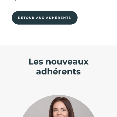
RETOUR AUX ADHÉRENTS
Les nouveaux
adhérents