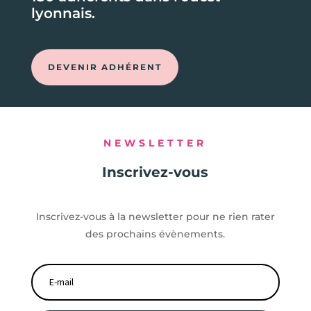
lyonnais.
DEVENIR ADHÉRENT
NEWSLETTER
Inscrivez-vous
Inscrivez-vous à la newsletter pour ne rien rater
des prochains évènements.