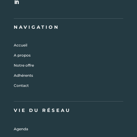
NAVIGATION
Accueil
A propos
Notre offre
Adhérents
Contact
VIE DU RÉSEAU
Agenda