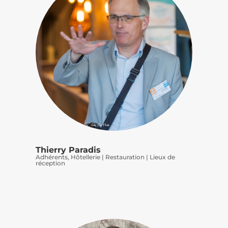
Thierry Paradis
Adhérents
,
Hôtellerie | Restauration | Lieux de
réception