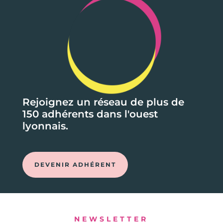
Rejoignez un réseau de plus de
150 adhérents dans l'ouest
lyonnais.
DEVENIR ADHÉRENT
NEWSLETTER