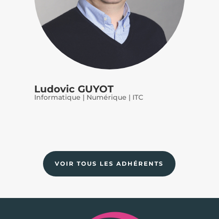
Ludovic GUYOT
Informatique | Numérique | ITC
VOIR TOUS LES ADHÉRENTS