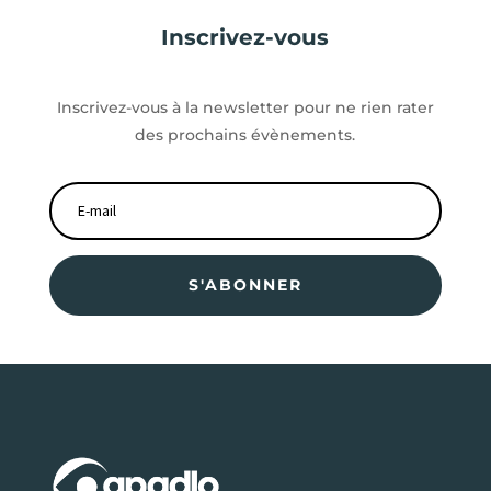
Inscrivez-vous
Inscrivez-vous à la newsletter pour ne rien rater
des prochains évènements.
S'ABONNER