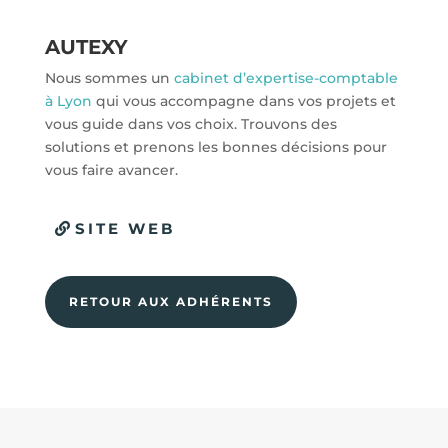
AUTEXY
Nous sommes un
cabinet d’expertise-comptable
à Lyon
qui vous accompagne dans vos projets et
vous guide dans vos choix. Trouvons des
solutions et prenons les bonnes décisions pour
vous faire avancer.
SITE WEB
RETOUR AUX ADHÉRENTS