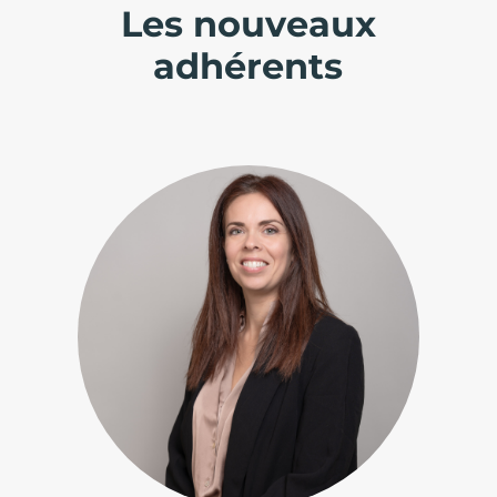
Les nouveaux
adhérents