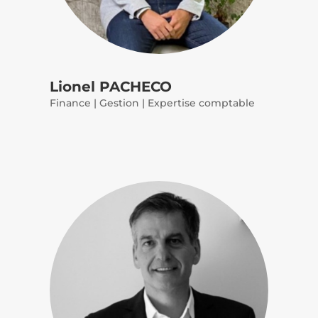
Lionel PACHECO
Finance | Gestion | Expertise comptable