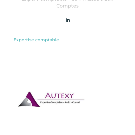
Comptes
Expertise comptable