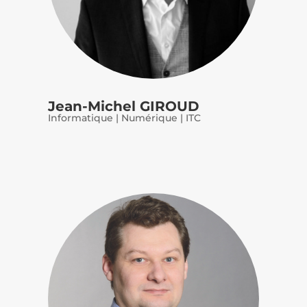
Jean-Michel GIROUD
Informatique | Numérique | ITC