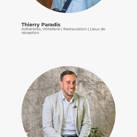
Thierry Paradis
Adhérents
,
Hôtellerie | Restauration | Lieux de
réception