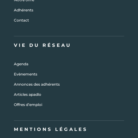
Adhérents
Contact
VIE DU RÉSEAU
Agenda
Evènements
Annonces des adhérents
Articles apadlo
Offres d’emploi
MENTIONS LÉGALES