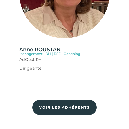
Anne ROUSTAN
Management | RH | RSE | Coaching
AdGest RH
Dirigeante
VOIR LES ADHÉRENTS