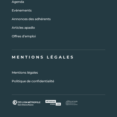
Agenda
Evènements
Annonces des adhérents
Articles apadlo
Offres d’emploi
MENTIONS LÉGALES
Mentions légales
Politique de confidentialité