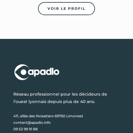
VOIR LE PROFIL
Réseau professionnel pour les décideurs de
l’ouest lyonnais depuis plus de 40 ans.
411, allée des Noisetiers 69760 Limonest
contact@apadlo.info
09 53 99 91 88