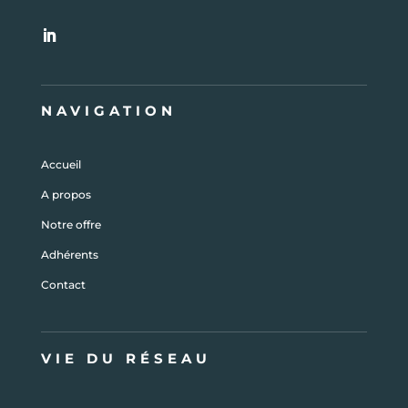
NAVIGATION
Accueil
A propos
Notre offre
Adhérents
Contact
VIE DU RÉSEAU