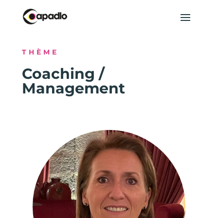
THÈME
Coaching /
Management