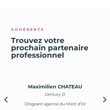
ADHÉRENTS
Trouvez votre
prochain partenaire
professionnel
Maximilien CHATEAU
Century 21
Dirigeant agence du Mont d’Or