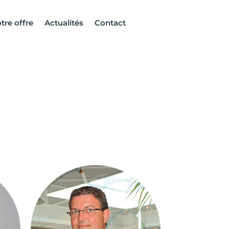
tre offre
Actualités
Contact