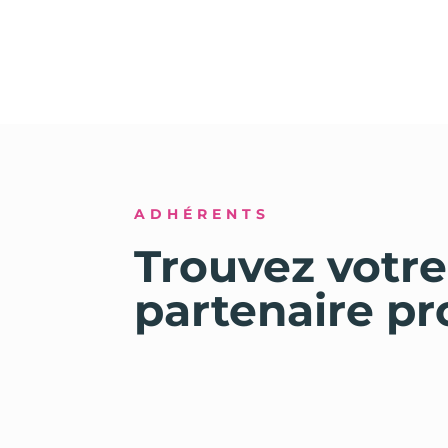
ADHÉRENTS
Trouvez votre
partenaire pr