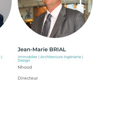
Jean-Marie BRIAL
 |
Immobilier | Architecture ingénierie |
Design
Nhood
Directeur