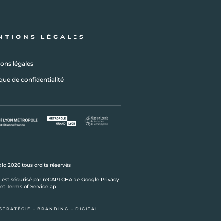
NTIONS LÉGALES
ons légales
ique de confidentialité
lo 2026 tous droits réservés
e est sécurisé par reCAPTCHA de Google
Privacy
et
Terms of Service
ap
STRATÉGIE – BRANDING – DIGITAL