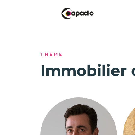
THÈME
Immobilier