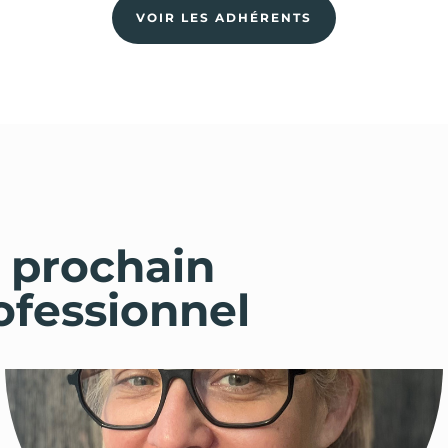
VOIR LES ADHÉRENTS
 prochain
ofessionnel