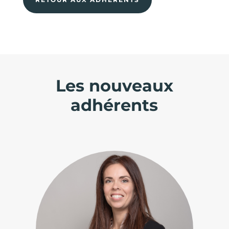
Les nouveaux
adhérents