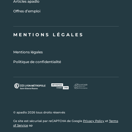
Articles apadlo
Offres d’emploi
MENTIONS LÉGALES
Mentions légales
Politique de confidentialité
© apadlo 2026 tous droits réservés
Ce site est sécurisé par reCAPTCHA de Google
Privacy Policy
et
Terms
of Service
ap