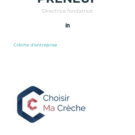
Directrice fondatrice
Crèche d'entreprise