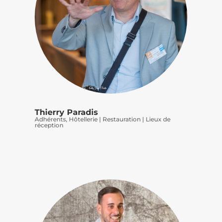
Thierry Paradis
Adhérents
,
Hôtellerie | Restauration | Lieux de
réception