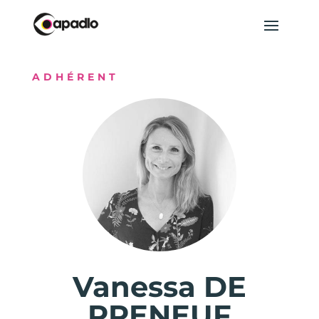
ADHÉRENT
Vanessa DE
PRENEUF