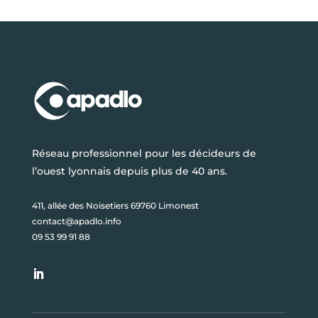
Réseau professionnel pour les décideurs de
l’ouest lyonnais depuis plus de 40 ans.
411, allée des Noisetiers 69760 Limonest
contact@apadlo.info
09 53 99 91 88