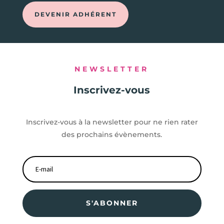
DEVENIR ADHÉRENT
NEWSLETTER
Inscrivez-vous
Inscrivez-vous à la newsletter pour ne rien rater
des prochains évènements.
S'ABONNER