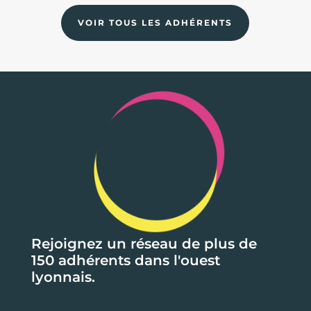
VOIR TOUS LES ADHÉRENTS
Rejoignez un réseau de plus de
150 adhérents dans l'ouest
lyonnais.