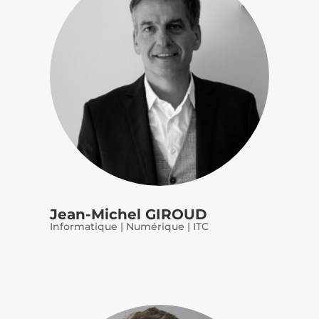
Jean-Michel GIROUD
Informatique | Numérique | ITC