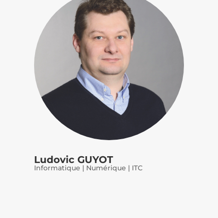
Ludovic GUYOT
Informatique | Numérique | ITC