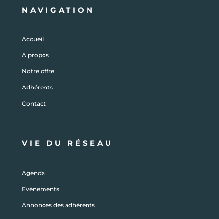
NAVIGATION
Accueil
A propos
Notre offre
Adhérents
Contact
VIE DU RÉSEAU
Agenda
Evènements
Annonces des adhérents