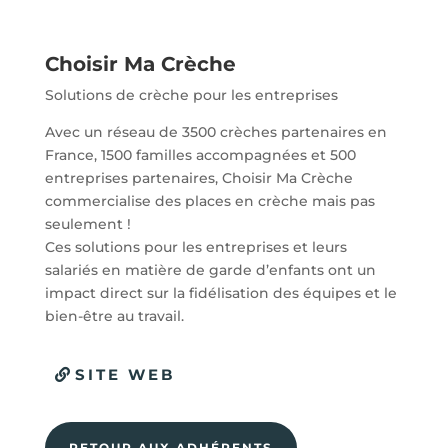
Choisir Ma Crèche
Solutions de crèche pour les entreprises
Avec un réseau de 3500 crèches partenaires en
France, 1500 familles accompagnées et 500
entreprises partenaires, Choisir Ma Crèche
commercialise des places en crèche mais pas
seulement !
Ces solutions pour les entreprises et leurs
salariés en matière de garde d’enfants ont un
impact direct sur la fidélisation des équipes et le
bien-être au travail.
SITE WEB
RETOUR AUX ADHÉRENTS