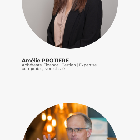
Amélie PROTIERE
Adhérents
,
Finance | Gestion | Expertise
comptable
,
Non classé