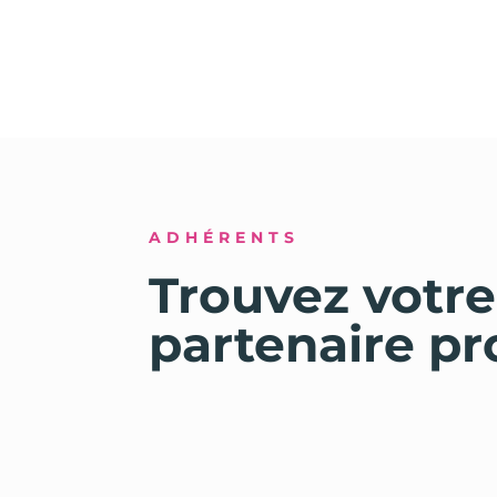
ADHÉRENTS
Trouvez votre
partenaire pr