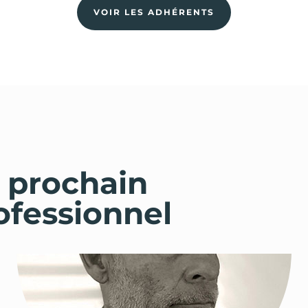
VOIR LES ADHÉRENTS
 prochain
ofessionnel