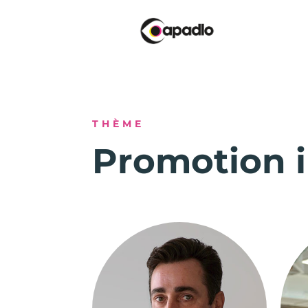
THÈME
Promotion 