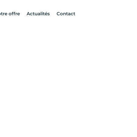
tre offre
Actualités
Contact