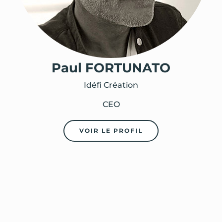
Paul FORTUNATO
Idéfi Création
CEO
VOIR LE PROFIL